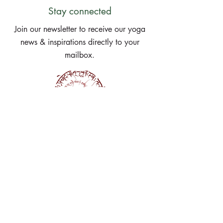
Stay connected
Join our newsletter to receive our yoga
news & inspirations directly to your
mailbox.
Subscribe Now