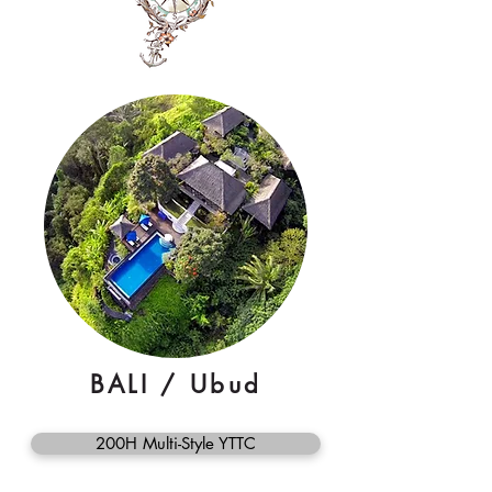
BALI / Ubud
200H Multi-Style YTTC