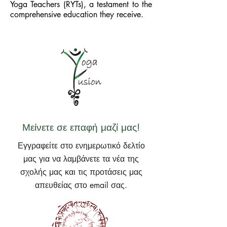
Yoga Teachers (RYTs), a testament to the
comprehensive education they receive.
Μείνετε σε επαφή μαζί μας!
Εγγραφείτε στο ενημερωτικό δελτίο
μας για να λαμβάνετε τα νέα της
σχολής μας και τις προτάσεις μας
απευθείας στο email σας.