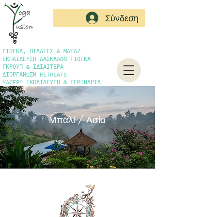
Σύνδεση
ΓΙΟΓΚΑ, ΠΙΛΑΤΕΣ & ΜΑΣΑΖ
ΕΚΠΑΙΔΕΥΣΗ ΔΑΣΚΑΛΩΝ ΓΙΟΓΚΑ
ΓΚΡΟΥΠ & ΙΔΙΑΙΤΕΡΑ
ΔΙΟΡΓΑΝΩΣΗ RETREATS
YACEP® ΕΚΠΑΙΔΕΥΣΗ & ΣΕΜΙΝΑΡΙΑ
Μπαλί / Ασία