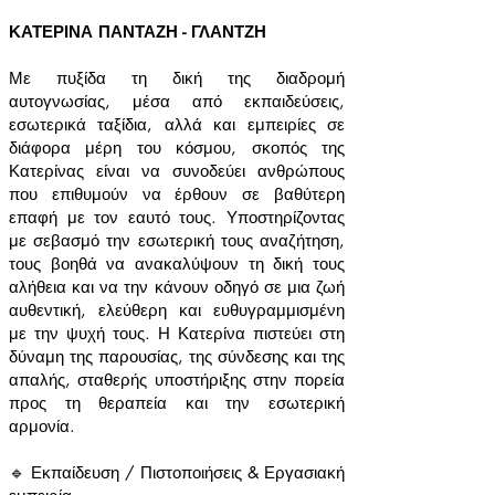
ΚΑΤΕΡΙΝΑ ΠΑΝΤΑΖΗ - ΓΛΑΝΤΖΗ
Με πυξίδα τη δική της διαδρομή
αυτογνωσίας, μέσα από εκπαιδεύσεις,
εσωτερικά ταξίδια, αλλά και εμπειρίες σε
διάφορα μέρη του κόσμου, σκοπός της
Κατερίνας είναι να συνοδεύει ανθρώπους
που επιθυμούν να έρθουν σε βαθύτερη
επαφή με τον εαυτό τους. Υποστηρίζοντας
με σεβασμό την εσωτερική τους αναζήτηση,
τους βοηθά να ανακαλύψουν τη δική τους
αλήθεια και να την κάνουν οδηγό σε μια ζωή
αυθεντική, ελεύθερη και ευθυγραμμισμένη
με την ψυχή τους. Η Κατερίνα πιστεύει στη
δύναμη της παρουσίας, της σύνδεσης και της
απαλής, σταθερής υποστήριξης στην πορεία
προς τη θεραπεία και την εσωτερική
αρμονία.
🔹
Εκπαίδευση / Πιστοποιήσεις & Εργασιακή