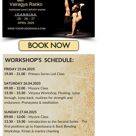
BOOK NOW