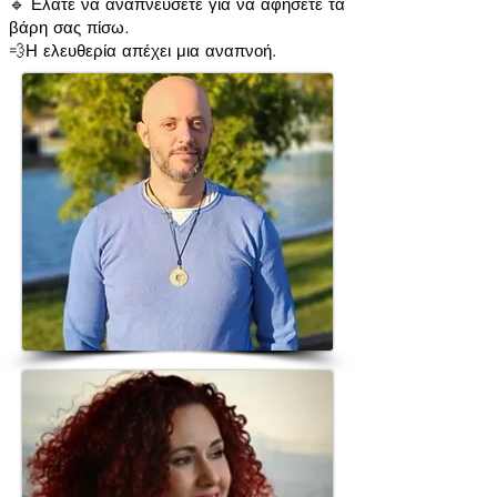
🔹 Ελάτε να αναπνεύσετε για να αφήσετε τα
βάρη σας πίσω.
💨Η ελευθερία απέχει μια αναπνοή.