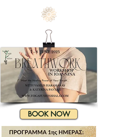
BOOK NOW