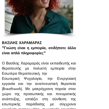
ΒΑΣΙΛΗΣ ΧΑΡΑΜΑΡΑΣ
''Γνώση είναι η εμπειρία, οτιδήποτε άλλο
είναι απλά πληροφορίες''
Ο Βασίλης Χαραμαράς είναι εκπαιδευτής και
θεραπευτής με πολυετή εμπειρία στην
Εσωτέρα Θεραπευτική, την
Εσωτερική Ψυχολογία, την Ενεργειακή
εργασία και την αναπνευστική θεραπεία
(Breathwork). Με μακρόχρονη πορεία στον
χώρο της προσωπικής και πνευματικής
ανάπτυξης, εστιάζει στη σύνθεση της
εσωτερικής παράδοσης με σύγχρονα