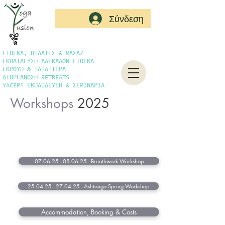
Σύνδεση
ΓΙΟΓΚΑ, ΠΙΛΑΤΕΣ & ΜΑΣΑΖ
ΕΚΠΑΙΔΕΥΣΗ ΔΑΣΚΑΛΩΝ ΓΙΟΓΚΑ
ΓΚΡΟΥΠ & ΙΔΙΑΙΤΕΡΑ
ΔΙΟΡΓΑΝΩΣΗ RETREATS
YACEP® ΕΚΠΑΙΔΕΥΣΗ & ΣΕΜΙΝΑΡΙΑ
Workshops
2025
07.06.25 - 08.06.25 - Breathwork Workshop
25.04.25 - 27.04.25 - Ashtanga Spring Workshop
Accommodation, Booking & Costs