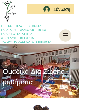
Σύνδεση
ΓΙΟΓΚΑ, ΠΙΛΑΤΕΣ & ΜΑΣΑΖ
ΕΚΠΑΙΔΕΥΣΗ ΔΑΣΚΑΛΩΝ ΓΙΟΓΚΑ
ΓΚΡΟΥΠ & ΙΔΙΑΙΤΕΡΑ
ΔΙΟΡΓΑΝΩΣΗ RETREATS
YACEP® ΕΚΠΑΙΔΕΥΣΗ & ΣΕΜΙΝΑΡΙΑ
Ομαδικά Δια Ζώσης
μαθήματα